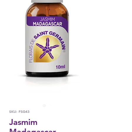
SKU: FSG43
Jasmim
Madagascar