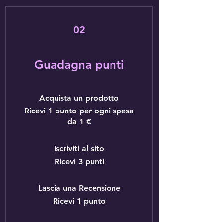
02
Guadagna punti
Acquista un prodotto
Ricevi 1 punto per ogni spesa
da 1 €
Iscriviti al sito
Ricevi 3 punti
Lascia una Recensione
Ricevi 1 punto