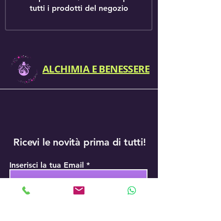
tutti i prodotti del negozio
ALCHIMIA E BENESSERE
Ricevi le novità prima di tutti!
Inserisci la tua Email
Iscriviti