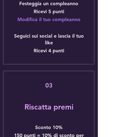
Festeggia un compleanno
Ricevi 5 punti
Modifica il tuo compleanno
Seguici sui social e lascia il tuo
like
Ricevi 4 punti
03
Riscatta premi
Sconto 10%
150 punti = 10% di sconto per