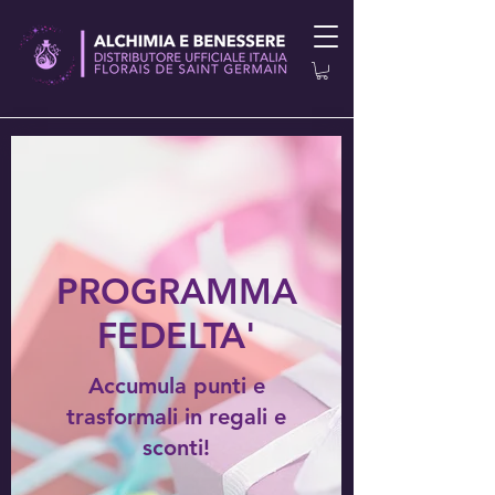
PROGRAMMA
FEDELTA'
Accumula punti e
trasformali in regali e
sconti!