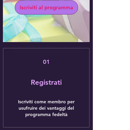
Iscriviti al programma
01
Registrati
Iscriviti come membro per
usufruire dei vantaggi del
programma fedeltà