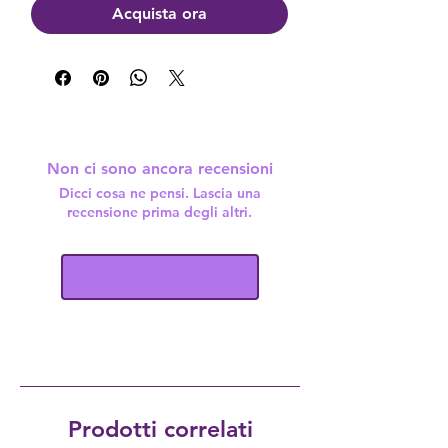
Acquista ora
Non ci sono ancora recensioni
Dicci cosa ne pensi. Lascia una
recensione prima degli altri.
Lascia una recensione
Prodotti correlati