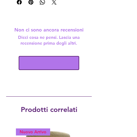
Non ci sono ancora recensioni
Dicci cosa ne pensi. Lascia una
recensione prima degli altri.
Lascia una recensione
Prodotti correlati
Nuovo Arrivo