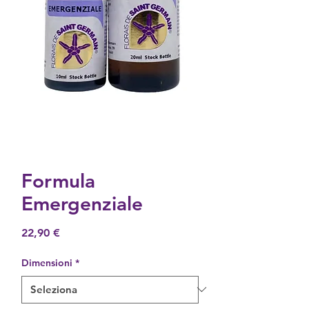
Formula
Emergenziale
Prezzo
22,90 €
Dimensioni
*