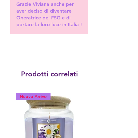
Grazie Viviana anche per
aver deciso di diventare
Operatrice dei FSG e di
portare la loro luce in Italia !
Prodotti correlati
Nuovo Arrivo