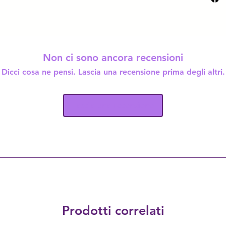
Non ci sono ancora recensioni
Dicci cosa ne pensi. Lascia una recensione prima degli altri.
Lascia una recensione
Prodotti correlati