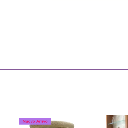
Nuovo Arrivo