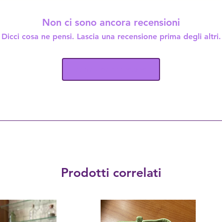
Non ci sono ancora recensioni
Dicci cosa ne pensi. Lascia una recensione prima degli altri.
Lascia una recensione
Prodotti correlati