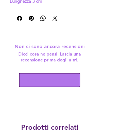
Lunghezza 3 cm
Non ci sono ancora recensioni
Dicci cosa ne pensi. Lascia una
recensione prima degli altri.
Lascia una recensione
Prodotti correlati