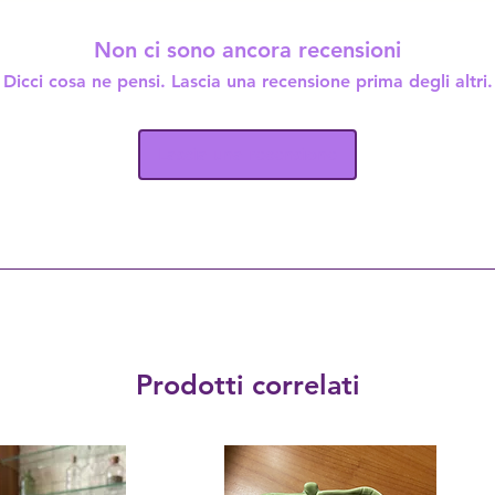
Non ci sono ancora recensioni
Dicci cosa ne pensi. Lascia una recensione prima degli altri.
Lascia una recensione
Prodotti correlati