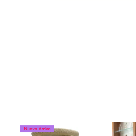
Nuovo Arrivo