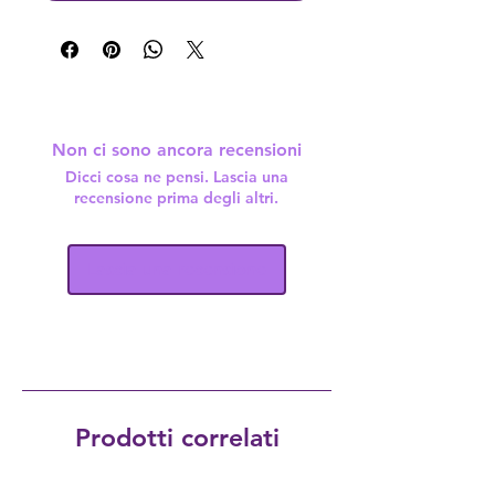
Non ci sono ancora recensioni
Dicci cosa ne pensi. Lascia una
recensione prima degli altri.
Lascia una recensione
Prodotti correlati