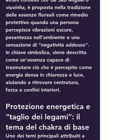
viuvinha
, è proposta nella tradizione 
delle essenze floreali come rimedio 
protettivo
 quando una persona 
percepisce 
vibrazioni oscure
, 
pesantezza nell’ambiente o una 
sensazione di “negatività addosso”. 
In chiave simbolica, viene descritta 
come un’essenza capace di 
trasmutare
 ciò che è percepito come 
energia densa in 
chiarezza e luce
, 
aiutando a ritrovare centratura, 
forza e confini interiori.
Protezione energetica e 
“taglio dei legami”: il 
tema del chakra di base
Uno dei temi principali attribuiti a 