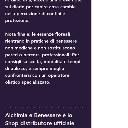
sul diario per capire cosa cambia 
nella percezione di confini e 
protezione.
Nota finale:
 le essenze floreali 
rientrano in pratiche di benessere 
non mediche
 e non sostituiscono 
pareri o percorsi professionali. Per 
consigli su scelta, modalità e tempi 
di utilizzo, è sempre meglio 
confrontarsi con un 
operatore 
olistico specializzato
.
Alchimia e Benessere è lo 
Shop 
distributore ufficiale 