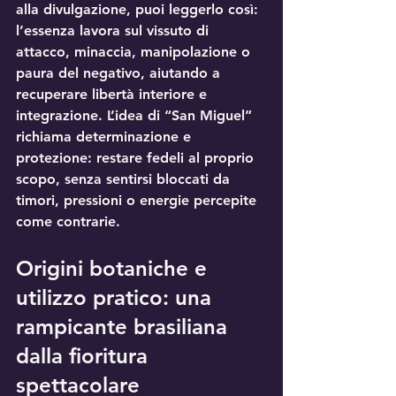
alla divulgazione, puoi leggerlo così: 
l’essenza lavora sul vissuto di 
attacco
, minaccia, manipolazione o 
paura del negativo, aiutando a 
recuperare 
libertà interiore
 e 
integrazione. L’idea di “San Miguel” 
richiama determinazione e 
protezione: restare fedeli al proprio 
scopo, senza sentirsi bloccati da 
timori, pressioni o energie percepite 
come contrarie.
Origini botaniche e 
utilizzo pratico: una 
rampicante brasiliana 
dalla fioritura 
spettacolare