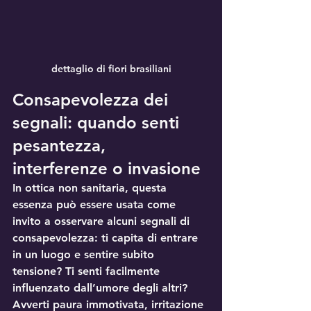
dettaglio di fiori brasiliani
Consapevolezza dei 
segnali: quando senti 
pesantezza, 
interferenze o invasione
In ottica non sanitaria, questa 
essenza può essere usata come 
invito a osservare alcuni segnali di 
consapevolezza: ti capita di entrare 
in un luogo e sentire subito 
tensione? Ti senti facilmente 
influenzato dall’umore degli altri? 
Avverti paura immotivata, irritazione 