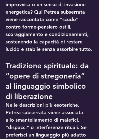
improvvisa o un senso di invasione 
energetica? Qui Petrea subserrata 
viene raccontata come “scudo” 
contro 
forme-pensiero ostili
, 
scoraggiamento e condizionamenti, 
sostenendo la capacità di restare 
lucido e stabile senza assorbire tutto.
Tradizione spirituale: da 
“opere di stregoneria” 
al linguaggio simbolico 
di liberazione
Nelle descrizioni più esoteriche, 
Petrea subserrata viene associata 
allo smantellamento di 
malefici
, 
“dispacci” o interferenze rituali. Se 
preferisci un linguaggio più adatto 